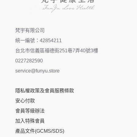
梵宇有限公司
統一編號：42854211
台北市信義區福德街251巷7弄40號3樓
0227282590
service@funyu.store
隱私權政策及會員服務條款
安心付款
會員等級辦法
加入特殊會員
產品文件(GCMS/SDS)