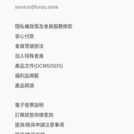
service@funyu.store
隱私權政策及會員服務條款
安心付款
會員等級辦法
加入特殊會員
產品文件(GCMS/SDS)
福利品規範
產品朔源
電子發票說明
訂單狀態快速查詢
退貨/換貨申請注意事項