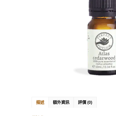
描述
額外資訊
評價 (0)