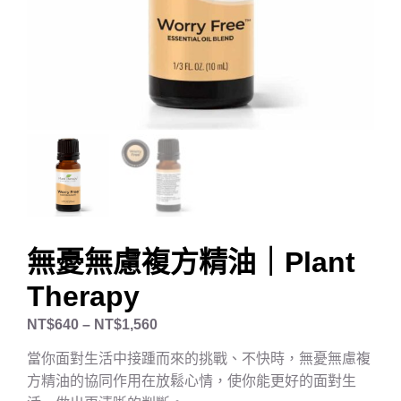
無憂無慮複方精油｜Plant
Therapy
NT$
640
–
NT$
1,560
當你面對生活中接踵而來的挑戰、不快時，無憂無慮複
方精油的協同作用在放鬆心情，使你能更好的面對生