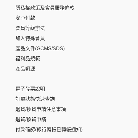
隱私權政策及會員服務條款
安心付款
會員等級辦法
加入特殊會員
產品文件(GCMS/SDS)
福利品規範
產品朔源
電子發票說明
訂單狀態快速查詢
退貨/換貨申請注意事項
退貨/換貨申請
付款確認(銀行轉帳已轉帳通知)