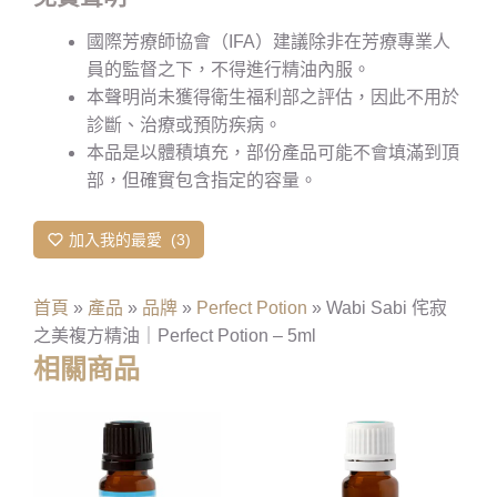
國際芳療師協會（IFA）建議除非在芳療專業人
員的監督之下，不得進行精油內服。
本聲明尚未獲得衛生福利部之評估，因此不用於
診斷、治療或預防疾病。
本品是以體積填充，部份產品可能不會填滿到頂
部，但確實包含指定的容量。
加入我的最愛
3
首頁
»
產品
»
品牌
»
Perfect Potion
»
Wabi Sabi 侘寂
之美複方精油｜Perfect Potion – 5ml
相關商品