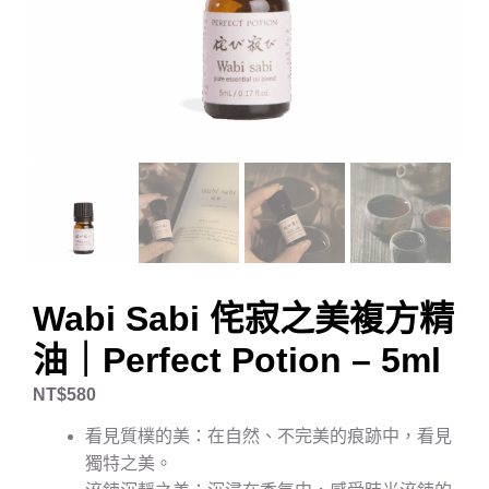
Wabi Sabi 侘寂之美複方精
油｜Perfect Potion – 5ml
NT$
580
看見質樸的美：在自然、不完美的痕跡中，看見
獨特之美。