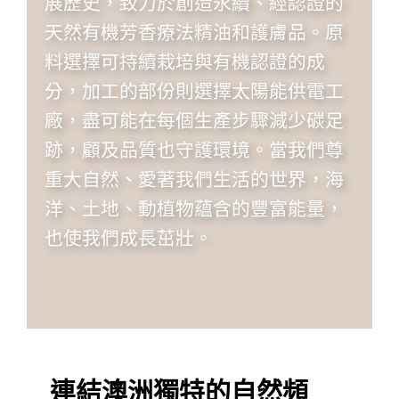
展歷史，致力於創造永續、經認證的
天然有機芳香療法精油和護膚品。原
料選擇可持續栽培與有機認證的成
分，加工的部份則選擇太陽能供電工
廠，盡可能在每個生產步驟減少碳足
跡，顧及品質也守護環境。當我們尊
重大自然、愛著我們生活的世界，海
洋、土地、動植物蘊含的豐富能量，
也使我們成長茁壯。
連結澳洲獨特的自然頻