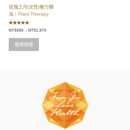
玫瑰之月(女性)複方精
油｜Plant Therapy
5.00
NT$
590
–
NT$
1,870
out of 5
選擇規格