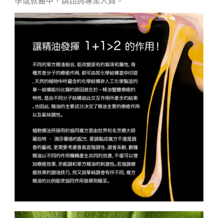
孕或就醫中，請諮詢專業人員。