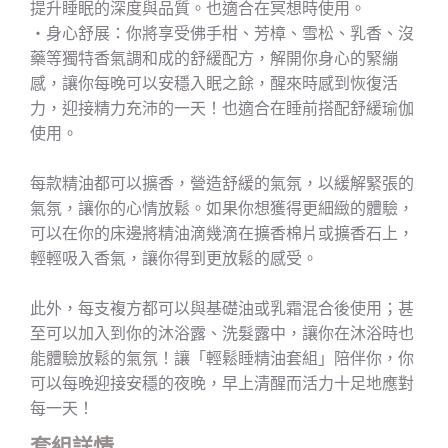
提升睡眠的深度與品質。也適合在冥想時使用。
・身心舒展：你將享受佛手柑、芳樟、雪松、乳香、沒
藥等獨特香氣調和成的舒緩配方，解開你身心的緊繃
感，讓你每晚可以安穩入眠之餘，醒來時感到恢復活
力，迎接精力充沛的一天！也適合在睡前搭配舒緩瑜伽
使用。
每款精油都可以擴香，營造舒緩的氣氛，以緩解緊張的
氣氛，讓你的心情放鬆。如果你想獲得更細緻的體驗，
可以在你的床邊將精油滴幾滴在擴香棉片或擴香石上，
輕輕吸入香氣，讓你得到更放鬆的感受。
此外，每支複方都可以與基礎油或乳霜混合後使用；甚
至可以加入到你的沐浴露、洗髮露中，讓你在沐浴時也
能體驗放鬆的氣氛！讓「輕鬆睡精油套組」陪伴你，你
可以每晚迎接安穩的夜晚，早上清醒而活力十足地應對
每一天！
套組詳情