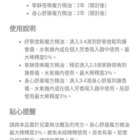
寧靜夜晚複方精油：2年（開封後）
身心舒展複方精油：2年（開封後）
使用說明
紓寧放鬆複方精油：滴入3-4滴到舒寧放鬆到擴
香儀、水氧機內或在個人芳香吸入器中使用。最
大稀釋度5％。
寧靜夜晚複方精油：睡前滴入2-3滴寧靜夜晚到
擴香儀、水氧機內使用。最大稀釋度3％。
身心舒展複方精油：滴入3-4滴身心舒展到擴香
儀、水氧機內或在個人芳香吸入器中使用。局部
使用最大稀釋度3％。
貼心提醒
請將本品置於兒童無法觸及的地方。身心舒展複方精油
最大稀釋度3％。避免未經稀釋使用。吞食有害。若懷