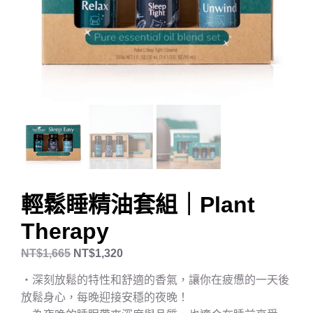
輕鬆睡精油套組｜Plant
Therapy
NT$
1,665
NT$
1,320
・深刻放鬆的特性和舒適的香氣，讓你在疲憊的一天後
放鬆身心，每晚迎接安穩的夜晚！