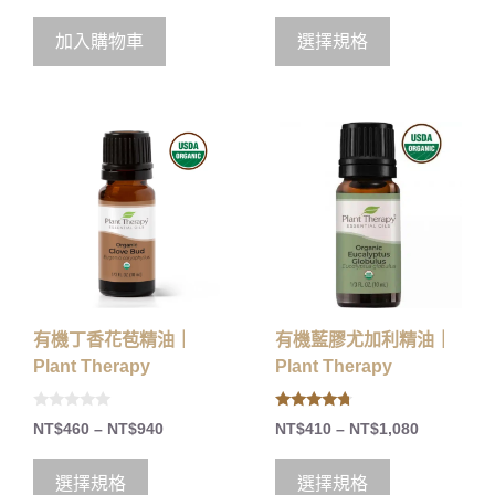
u
o
t
f
o
5
加入購物車
選擇規格
f
5
有機丁香花苞精油｜
有機藍膠尤加利精油｜
Plant Therapy
Plant Therapy
0
4.50
NT$
460
–
NT$
940
NT$
410
–
NT$
1,080
o
out of 5
u
t
o
選擇規格
選擇規格
f