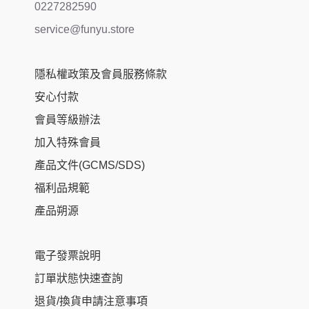
0227282590
service@funyu.store
隱私權政策及會員服務條款
安心付款
會員等級辦法
加入特殊會員
產品文件(GCMS/SDS)
福利品規範
產品朔源
電子發票說明
訂單狀態快速查詢
退貨/換貨申請注意事項