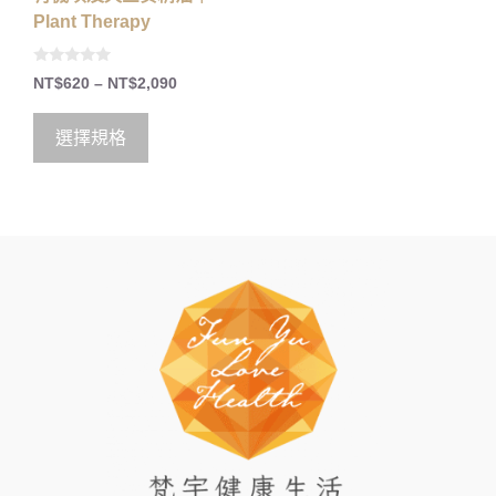
Plant Therapy
0
NT$
620
–
NT$
2,090
o
u
t
o
選擇規格
f
5