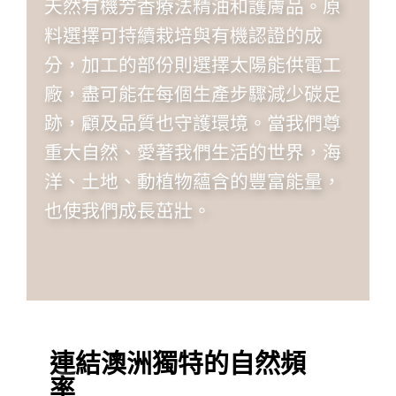
天然有機芳香療法精油和護膚品。原
料選擇可持續栽培與有機認證的成
分，加工的部份則選擇太陽能供電工
廠，盡可能在每個生產步驟減少碳足
跡，顧及品質也守護環境。當我們尊
重大自然、愛著我們生活的世界，海
洋、土地、動植物蘊含的豐富能量，
也使我們成長茁壯。
連結澳洲獨特的自然頻
率