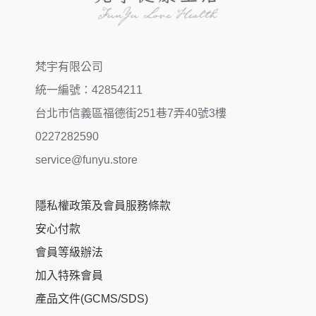
梵宇有限公司
統一編號：42854211
台北市信義區福德街251巷7弄40號3樓
0227282590
service@funyu.store
隱私權政策及會員服務條款
安心付款
會員等級辦法
加入特殊會員
產品文件(GCMS/SDS)