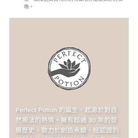
晚。
Perfect Potion 的誕生，起源於對自
然療法的熱情。擁有超過 30 年的發
展歷史，致力於創造永續、經認證的