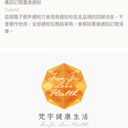
確認訂閱重逢通知
Submit
這個電子郵件通知只會用來通知你這支品項的回歸消息，不
會挪作他用，全部通知任務結束時，會移除重逢通知訂閱清
單。