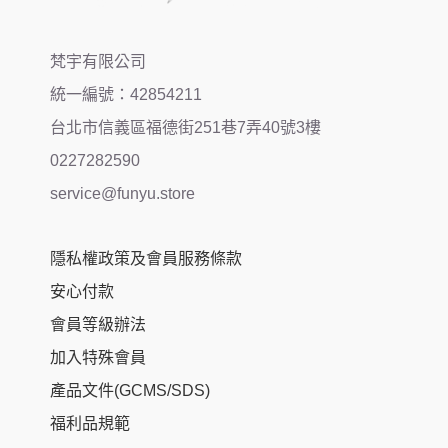
梵宇有限公司
統一編號：42854211
台北市信義區福德街251巷7弄40號3樓
0227282590
service@funyu.store
隱私權政策及會員服務條款
安心付款
會員等級辦法
加入特殊會員
產品文件(GCMS/SDS)
福利品規範