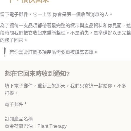
留下電子郵件，它一上架,你會是第一個收到消息的人。
為了讓每一支品項都帶著最完整的標示與產品資料和你見面，這
段時間我們把它收起來重新整理。不是消失，是準備好以更完整
的樣子回來。
若你需要訂閱多項產品需要重複填寫表單。
想在它回來時收到通知?
填下電子郵件，重新上架那天，我們只寄這一封給你，不多
打擾。
電子郵件
*
訂閱產品名稱