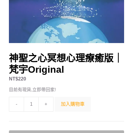
神聖之心冥想心理療癒版｜
梵宇Original
NT$
220
目前有現貨,立即帶回家!
-
+
加入購物車