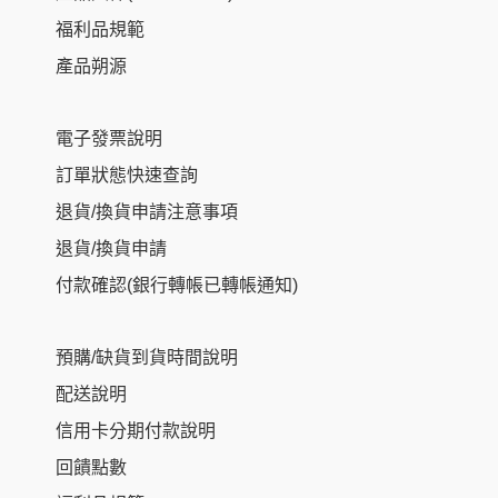
福利品規範
產品朔源
電子發票說明
訂單狀態快速查詢
退貨/換貨申請注意事項
退貨/換貨申請
付款確認(銀行轉帳已轉帳通知)
預購/缺貨到貨時間說明
配送說明
信用卡分期付款說明
回饋點數