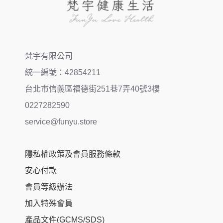
梵宇有限公司
統一編號：42854211
台北市信義區福德街251巷7弄40號3樓
0227282590
service@funyu.store
隱私權政策及會員服務條款
安心付款
會員等級辦法
加入特殊會員
產品文件(GCMS/SDS)