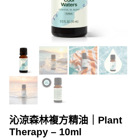
沁涼森林複方精油｜Plant
Therapy – 10ml