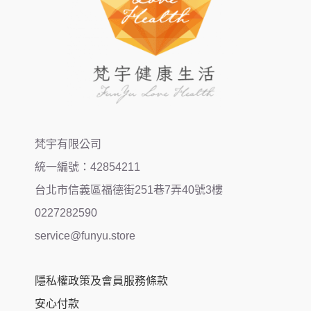
梵宇有限公司
統一編號：42854211
台北市信義區福德街251巷7弄40號3樓
0227282590
service@funyu.store
隱私權政策及會員服務條款
安心付款