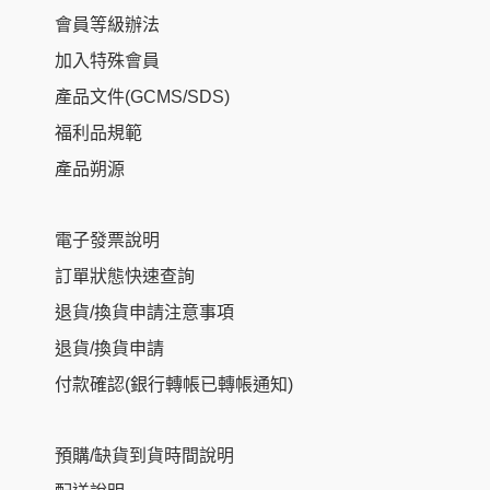
會員等級辦法
加入特殊會員
產品文件(GCMS/SDS)
福利品規範
產品朔源
電子發票說明
訂單狀態快速查詢
退貨/換貨申請注意事項
退貨/換貨申請
付款確認(銀行轉帳已轉帳通知)
預購/缺貨到貨時間說明