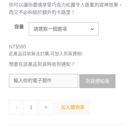
你可以讓你盡情享受巧克力松露令人振奮的提神效果，
而又不必糾結於額外的卡路里！
容量
NT$
595
此產品目前無法訂購,可加入到貨通知!
想要在該產品到貨時收到通知？
到貨通知我
-
+
加入購物車