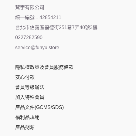
梵宇有限公司
統一編號：42854211
台北市信義區福德街251巷7弄40號3樓
0227282590
service@funyu.store
隱私權政策及會員服務條款
安心付款
會員等級辦法
加入特殊會員
產品文件(GCMS/SDS)
福利品規範
產品朔源