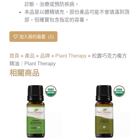
診斷、治療或預防疾病。
本品是以體積填充，部份產品可能不會填滿到頂
部，但確實包含指定的容量。
加入我的最愛
1
首頁
»
產品
»
品牌
»
Plant Therapy
»
松露巧克力複方
精油｜Plant Therapy
相關商品