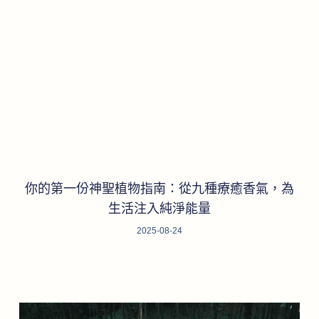
你的第一份神聖植物指南：從九種療癒香氣，為
生活注入純淨能量
2025-08-24