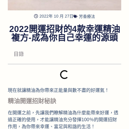
2022年 10 月 27日
芳香療法
2022開運招財的4款幸運精油
複方-成為你自己幸運的源頭
目錄
現在就讓精油為你帶來正能量與數不盡的好運氣！
精油開運招財秘訣
在開運之前，先讓我們瞭解精油為什麼能帶來好運，透
過正確的使用，才能讓精油充分發揮100％的開運招財
作用，為你帶來幸運、富足與和諧的生活！