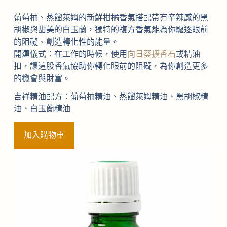
葡萄柚、蒸餾萊姆的新鮮柑橘香氣搭配帶有辛辣感的黑
胡椒與甜美的白玉蘭，獨特的複方香氣能為你驅逐眼前
的阻礙、創造轉化性的能量。
開運儀式：在工作的時候，使用
向日葵擴香石
或精油
扣，讓這股香氣協助你轉化眼前的阻礙，為你創造更多
的機會與財富。
吉祥精油配方：葡萄柚精油、蒸餾萊姆精油、黑胡椒精
油、白玉蘭精油
加入購物車