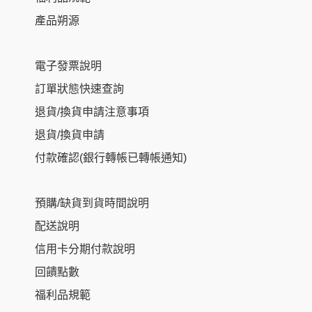
產品朔源
電子發票說明
訂單狀態快速查詢
退貨/換貨申請注意事項
退貨/換貨申請
付款確認(銀行轉帳已轉帳通知)
預購/缺貨到貨時間說明
配送說明
信用卡分期付款說明
回饋點數
福利品規範