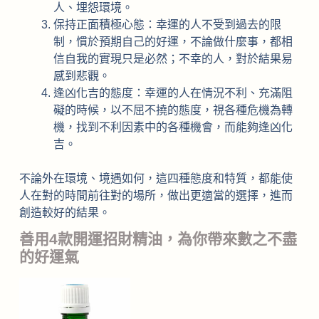
人、埋怨環境。
保持正面積極心態：幸運的人不受到過去的限
制，慣於預期自己的好運，不論做什麼事，都相
信自我的實現只是必然；不幸的人，對於結果易
感到悲觀。
逢凶化吉的態度：幸運的人在情況不利、充滿阻
礙的時候，以不屈不撓的態度，視各種危機為轉
機，找到不利因素中的各種機會，而能夠逢凶化
吉。
不論外在環境、境遇如何，這四種態度和特質，都能使
人在對的時間前往對的場所，做出更適當的選擇，進而
創造較好的結果。
善用4款開運招財精油，為你帶來數之不盡
的好運氣