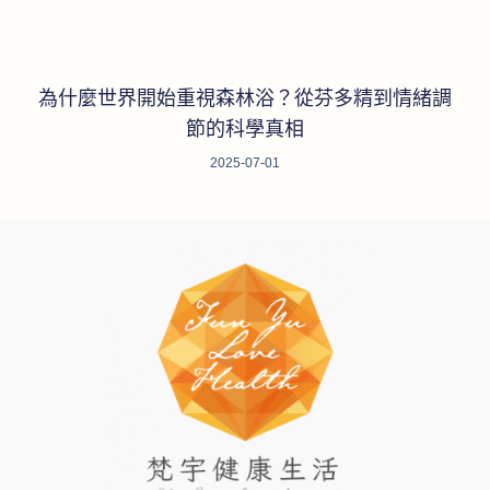
為什麼世界開始重視森林浴？從芬多精到情緒調
節的科學真相
2025-07-01