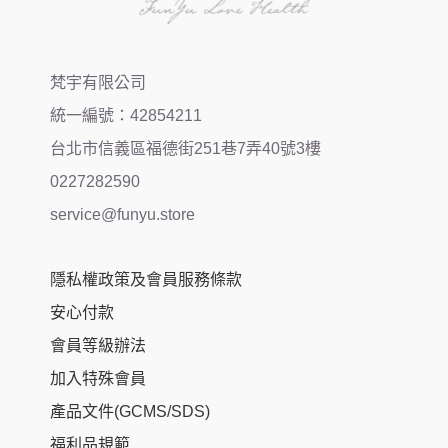
梵宇有限公司
統一編號：42854211
台北市信義區福德街251巷7弄40號3樓
0227282590
service@funyu.store
隱私權政策及會員服務條款
安心付款
會員等級辦法
加入特殊會員
產品文件(GCMS/SDS)
福利品規範