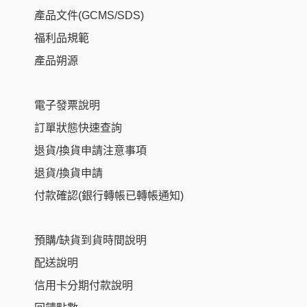
產品文件(GCMS/SDS)
福利品規範
產品朔源
電子發票說明
訂單狀態快速查詢
退貨/換貨申請注意事項
退貨/換貨申請
付款確認(銀行轉帳已轉帳通知)
預購/缺貨到貨時間說明
配送說明
信用卡分期付款說明