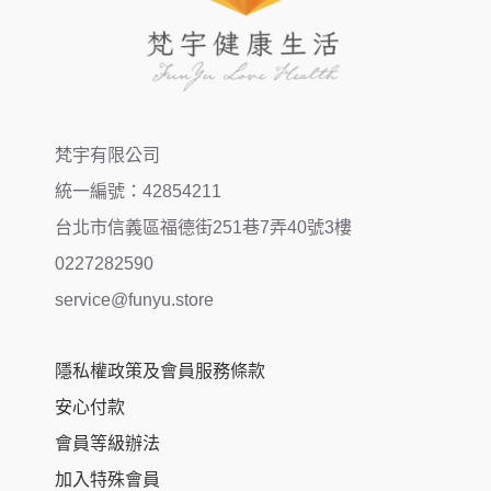
梵宇有限公司
統一編號：42854211
台北市信義區福德街251巷7弄40號3樓
0227282590
service@funyu.store
隱私權政策及會員服務條款
安心付款
會員等級辦法
加入特殊會員