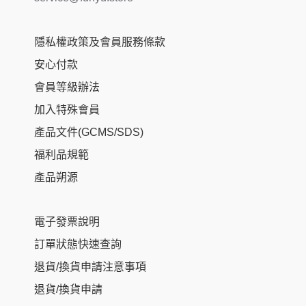
隱私權政策及會員服務條款
安心付款
會員等級辦法
加入特殊會員
產品文件(GCMS/SDS)
福利品規範
產品朔源
電子發票說明
訂單狀態快速查詢
退貨/換貨申請注意事項
退貨/換貨申請