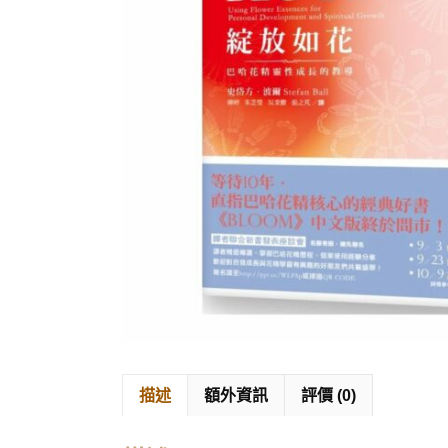
描述
額外資訊
評價 (0)