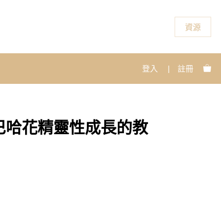
資源
登入
|
註冊
巴哈花精靈性成長的教