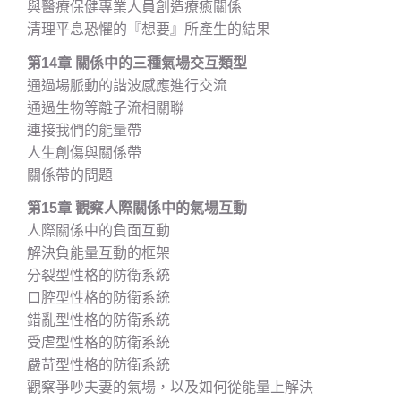
與醫療保健專業人員創造療癒關係
清理平息恐懼的『想要』所產生的結果
第14章 關係中的三種氣場交互類型
通過場脈動的諧波感應進行交流
通過生物等離子流相關聯
連接我們的能量帶
人生創傷與關係帶
關係帶的問題
第15章 觀察人際關係中的氣場互動
人際關係中的負面互動
解決負能量互動的框架
分裂型性格的防衛系統
口腔型性格的防衛系統
錯亂型性格的防衛系統
受虐型性格的防衛系統
嚴苛型性格的防衛系統
觀察爭吵夫妻的氣場，以及如何從能量上解決