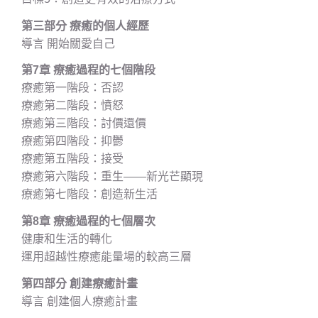
第三部分 療癒的個人經歷
導言 開始關愛自己
第7章 療癒過程的七個階段
療癒第一階段：否認
療癒第二階段：憤怒
療癒第三階段：討價還價
療癒第四階段：抑鬱
療癒第五階段：接受
療癒第六階段：重生——新光芒顯現
療癒第七階段：創造新生活
第8章 療癒過程的七個層次
健康和生活的轉化
運用超越性療癒能量場的較高三層
第四部分 創建療癒計畫
導言 創建個人療癒計畫