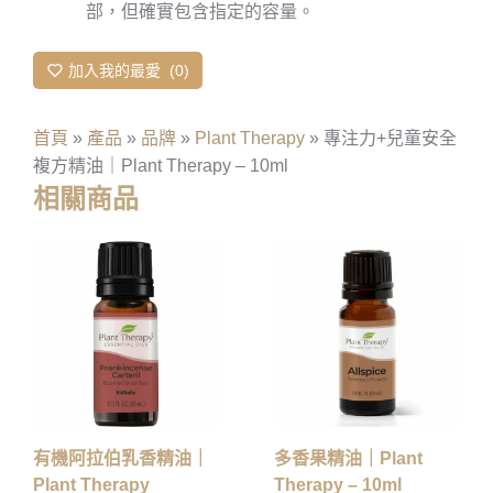
部，但確實包含指定的容量。
加入我的最愛
0
首頁
»
產品
»
品牌
»
Plant Therapy
»
專注力+兒童安全
複方精油｜Plant Therapy – 10ml
相關商品
有機阿拉伯乳香精油｜
多香果精油｜Plant
Plant Therapy
Therapy – 10ml