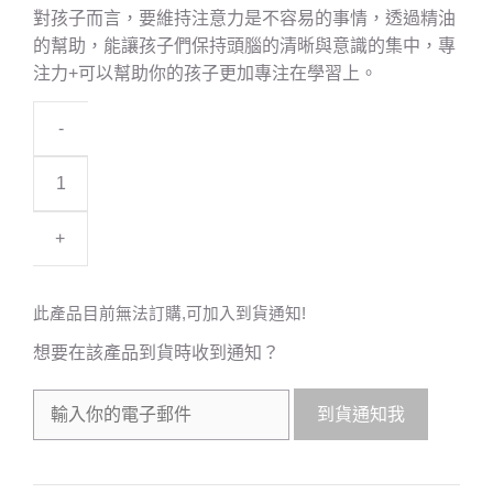
對孩子而言，要維持注意力是不容易的事情，透過精油
的幫助，能讓孩子們保持頭腦的清晰與意識的集中，專
注力+可以幫助你的孩子更加專注在學習上。
-
+
此產品目前無法訂購,可加入到貨通知!
想要在該產品到貨時收到通知？
到貨通知我