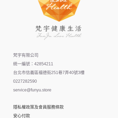
梵宇有限公司
統一編號：42854211
台北市信義區福德街251巷7弄40號3樓
0227282590
service@funyu.store
隱私權政策及會員服務條款
安心付款