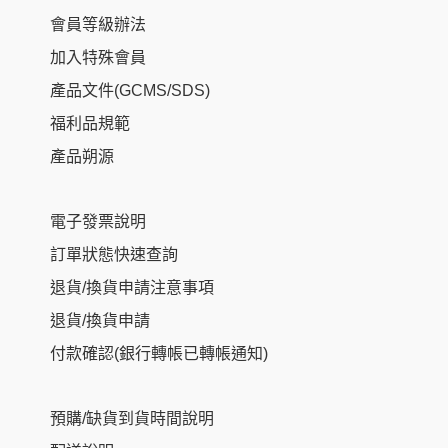
會員等級辦法
加入特殊會員
產品文件(GCMS/SDS)
福利品規範
產品朔源
電子發票說明
訂單狀態快速查詢
退貨/換貨申請注意事項
退貨/換貨申請
付款確認(銀行轉帳已轉帳通知)
預購/缺貨到貨時間說明