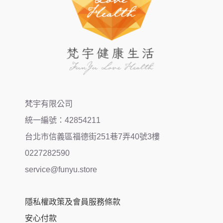
梵宇有限公司
統一編號：42854211
台北市信義區福德街251巷7弄40號3樓
0227282590
service@funyu.store
隱私權政策及會員服務條款
安心付款