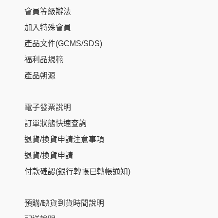
會員等級辦法
加入特殊會員
產品文件(GCMS/SDS)
福利品規範
產品朔源
電子發票說明
訂單狀態快速查詢
退貨/換貨申請注意事項
退貨/換貨申請
付款確認(銀行轉帳已轉帳通知)
預購/缺貨到貨時間說明