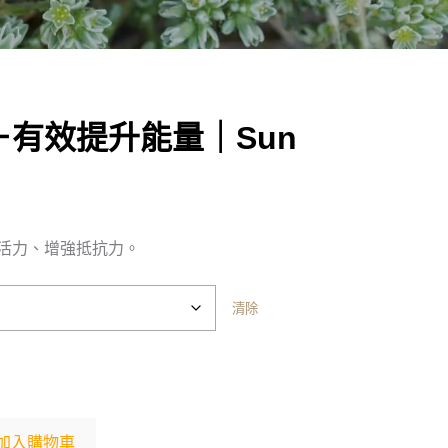
有效提升能量｜Sun
活力、增強抵抗力。
清除
加入購物車