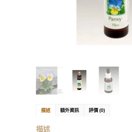
描述
額外資訊
評價 (0)
描述