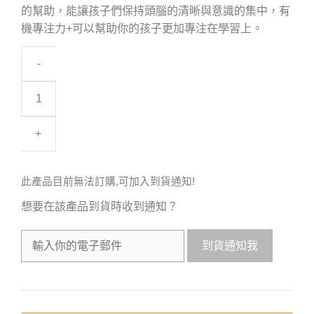
的幫助，能讓孩子們保持頭腦的清晰與意識的集中，有
機專注力+可以幫助你的孩子更加專注在學習上。
-
+
此產品目前無法訂購,可加入到貨通知!
想要在該產品到貨時收到通知？
到貨通知我