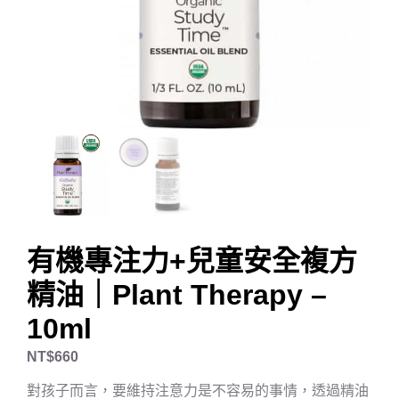
有機專注力+兒童安全複方
精油｜Plant Therapy –
10ml
NT$
660
對孩子而言，要維持注意力是不容易的事情，透過精油