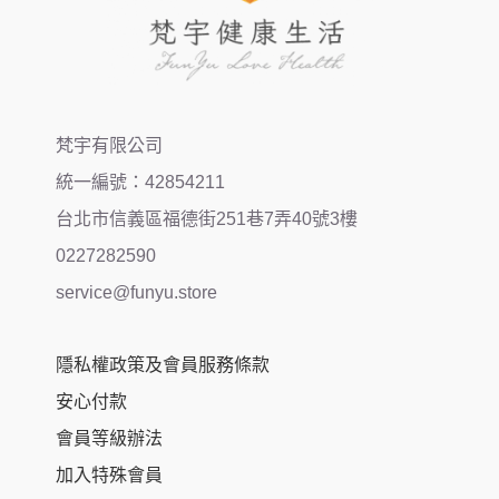
梵宇有限公司
統一編號：42854211
台北市信義區福德街251巷7弄40號3樓
0227282590
service@funyu.store
隱私權政策及會員服務條款
安心付款
會員等級辦法
加入特殊會員