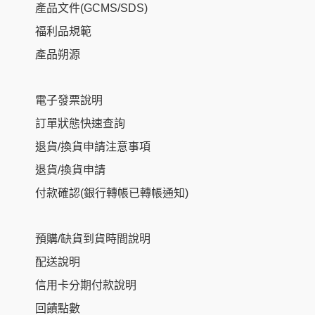
產品文件(GCMS/SDS)
福利品規範
產品朔源
電子發票說明
訂單狀態快速查詢
退貨/換貨申請注意事項
退貨/換貨申請
付款確認(銀行轉帳已轉帳通知)
預購/缺貨到貨時間說明
配送說明
信用卡分期付款說明
回饋點數