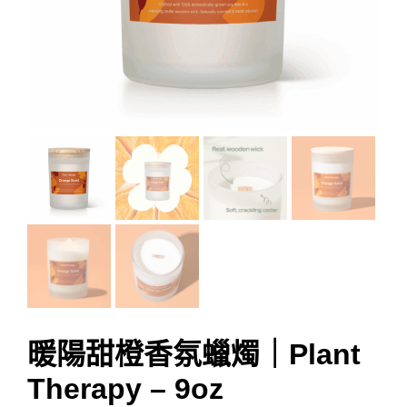
暖陽甜橙香氛蠟燭｜Plant
Therapy – 9oz