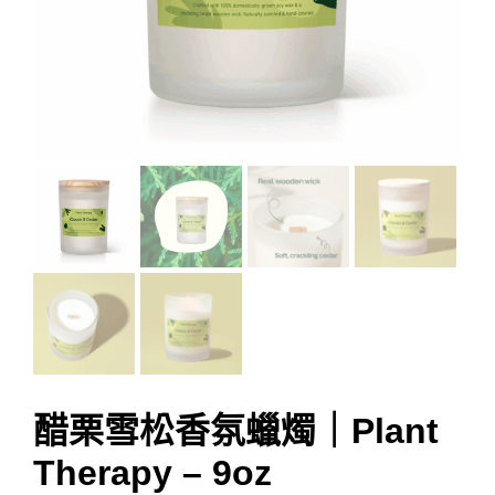
醋栗雪松香氛蠟燭｜Plant
Therapy – 9oz