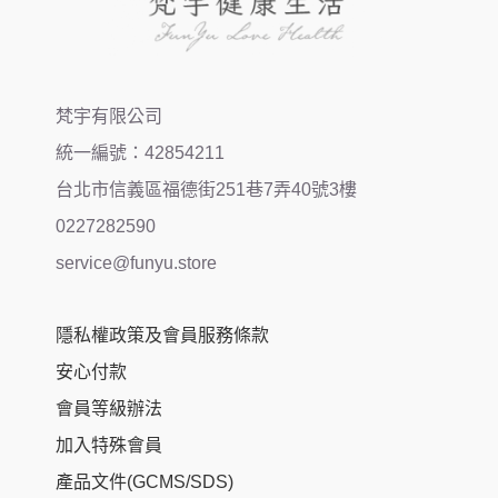
梵宇有限公司
統一編號：42854211
台北市信義區福德街251巷7弄40號3樓
0227282590
service@funyu.store
隱私權政策及會員服務條款
安心付款
會員等級辦法
加入特殊會員
產品文件(GCMS/SDS)