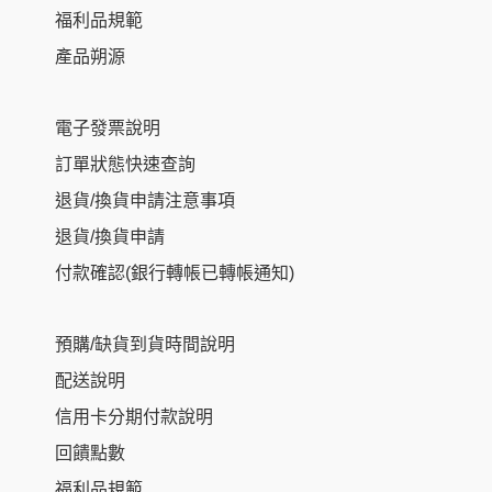
福利品規範
產品朔源
電子發票說明
訂單狀態快速查詢
退貨/換貨申請注意事項
退貨/換貨申請
付款確認(銀行轉帳已轉帳通知)
預購/缺貨到貨時間說明
配送說明
信用卡分期付款說明
回饋點數
福利品規範