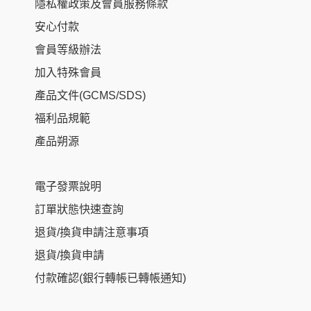
隱私權政策及會員服務條款
安心付款
會員等級辦法
加入特殊會員
產品文件(GCMS/SDS)
福利品規範
產品朔源
電子發票說明
訂單狀態快速查詢
退貨/換貨申請注意事項
退貨/換貨申請
付款確認(銀行轉帳已轉帳通知)