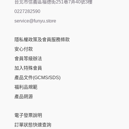
台北市信義區福德街251巷7弄40號3樓
0227282590
service@funyu.store
隱私權政策及會員服務條款
安心付款
會員等級辦法
加入特殊會員
產品文件(GCMS/SDS)
福利品規範
產品朔源
電子發票說明
訂單狀態快速查詢