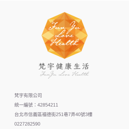
梵宇有限公司
統一編號：42854211
台北市信義區福德街251巷7弄40號3樓
0227282590