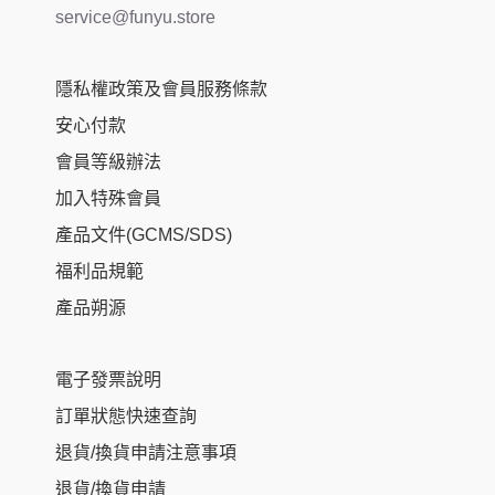
service@funyu.store
隱私權政策及會員服務條款
安心付款
會員等級辦法
加入特殊會員
產品文件(GCMS/SDS)
福利品規範
產品朔源
電子發票說明
訂單狀態快速查詢
退貨/換貨申請注意事項
退貨/換貨申請