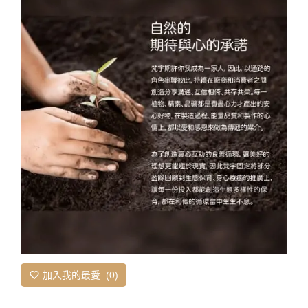
加入我的最愛
0