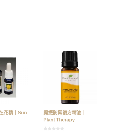
在花精｜Sun
提振防禦複方精油｜
Plant Therapy