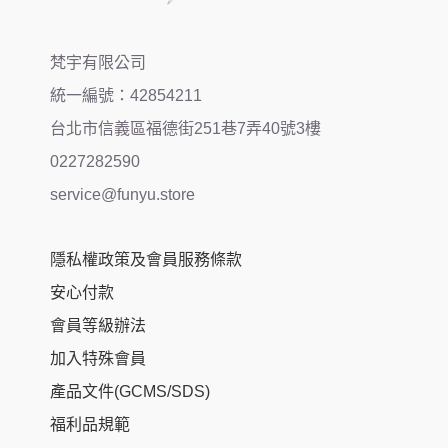
梵宇有限公司
統一編號：42854211
台北市信義區福德街251巷7弄40號3樓
0227282590
service@funyu.store
隱私權政策及會員服務條款
安心付款
會員等級辦法
加入特殊會員
產品文件(GCMS/SDS)
福利品規範