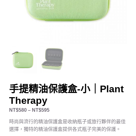
手提精油保護盒-小｜Plant
Therapy
NT$
580
–
NT$
595
時尚與流行的精油保護盒是收納瓶子或旅行夥伴的最佳
選擇，獨特的精油保護盒提供各式瓶子完美的保護。