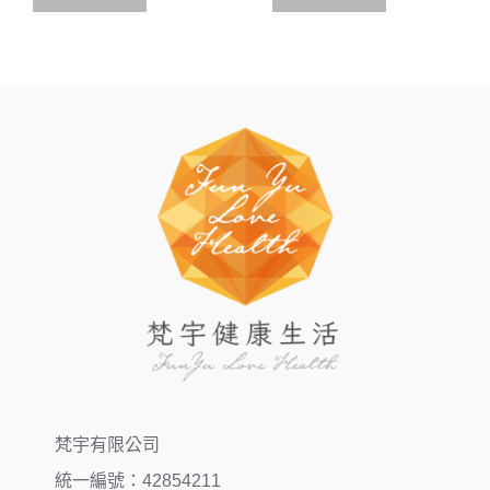
梵宇有限公司
統一編號：42854211