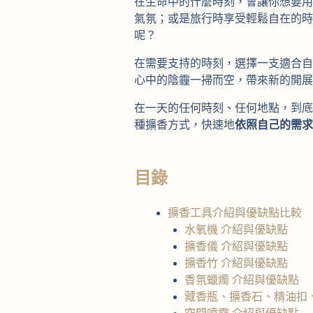
在生命中的什麼時刻，會讓你想要用
氣氛；或是旅行時享受輕鬆自在的時
呢？
在需要支持的時刻，選擇一支適合自
心中的陰霾一掃而空，帶來新的開展
在一天的任何時刻、任何地點，到底
種擴香方式，快速地
依照自己的需求
目錄
擴香工具介紹與優缺點比較
水氧機 介紹與優缺點
擴香儀 介紹與優缺點
擴香竹 介紹與優缺點
香氛蠟燭 介紹與優缺點
藏香瓶、擴香石、精油扣