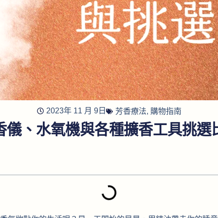
2023年 11 月 9日
芳香療法
,
購物指南
香儀、水氧機與各種擴香工具挑選