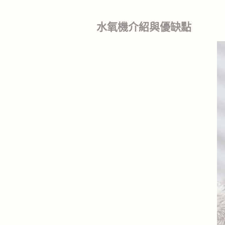
水氧機介紹與優缺點