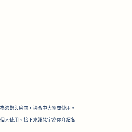
為濃鬱與廣闊，適合中大空間使用。
個人使用。接下來讓梵宇為你介紹各