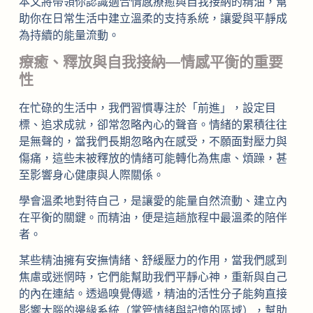
本文將帶領你認識適合情感療癒與自我接納的精油，幫
助你在日常生活中建立溫柔的支持系統，讓愛與平靜成
為持續的能量流動。
療癒、釋放與自我接納—情感平衡的重要
性
在忙碌的生活中，我們習慣專注於「前進」，設定目
標、追求成就，卻常忽略內心的聲音。情緒的累積往往
是無聲的，當我們長期忽略內在感受，不願面對壓力與
傷痛，這些未被釋放的情緒可能轉化為焦慮、煩躁，甚
至影響身心健康與人際關係。
學會溫柔地對待自己，是讓愛的能量自然流動、建立內
在平衡的關鍵。而精油，便是這趟旅程中最溫柔的陪伴
者。
某些精油擁有安撫情緒、舒緩壓力的作用，當我們感到
焦慮或迷惘時，它們能幫助我們平靜心神，重新與自己
的內在連結。透過嗅覺傳遞，精油的活性分子能夠直接
影響大腦的邊緣系統（掌管情緒與記憶的區域），幫助