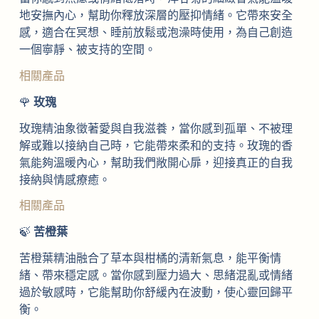
地安撫內心，幫助你釋放深層的壓抑情緒。它帶來安全
感，適合在冥想、睡前放鬆或泡澡時使用，為自己創造
一個寧靜、被支持的空間。
相關產品
🌹
玫瑰
玫瑰精油象徵著愛與自我滋養，當你感到孤單、不被理
解或難以接納自己時，它能帶來柔和的支持。玫瑰的香
氣能夠溫暖內心，幫助我們敞開心扉，迎接真正的自我
接納與情感療癒。
相關產品
🍃
苦橙葉
苦橙葉精油融合了草本與柑橘的清新氣息，能平衡情
緒、帶來穩定感。當你感到壓力過大、思緒混亂或情緒
過於敏感時，它能幫助你舒緩內在波動，使心靈回歸平
衡。