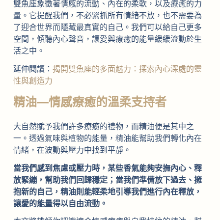
雙魚座象徵著情感的流動、內在的柔軟，以及療癒的力
量。它提醒我們，不必緊抓所有情緒不放，也不需要為
了迎合世界而隱藏最真實的自己。我們可以給自己更多
空間，傾聽內心聲音，讓愛與療癒的能量緩緩流動於生
活之中。
延伸閱讀：
揭開雙魚座的多面魅力：探索內心深處的靈
性與創造力
精油—情感療癒的溫柔支持者
大自然賦予我們許多療癒的禮物，而精油便是其中之
一。透過氣味與植物的能量，精油能幫助我們轉化內在
情緒，在波動與壓力中找到平靜。
當我們感到焦慮或壓力時，某些香氣能夠安撫內心、釋
放緊繃，幫助我們回歸穩定；當我們準備放下過去、擁
抱新的自己，精油則能輕柔地引導我們進行內在釋放，
讓愛的能量得以自由流動。