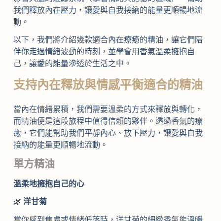
我們釋放內在壓力，讓愛與自我接納的能量更順暢地流
動。
以下，我們將介紹幾款適合內在療癒的精油，讓它們陪
伴你走過情緒波動的時刻，並學會用香氣溫柔擁抱自
己，讓愛的能量滲透於生活之中。
支持內在釋放與情感平衡
適合的精油
當內在情緒累積，我們需要溫柔的方式來釋放與轉化，
而精油便是這段旅程中值得信賴的夥伴。透過香氣的療
癒，它們能幫助我們平靜內心、放下壓力，讓愛與自我
接納的能量更順暢地流動。
單方精油
溫柔地擁抱自己的心
🌿
洋甘菊
當你感到焦慮或情緒低落時，洋甘菊的細緻香氣能溫暖