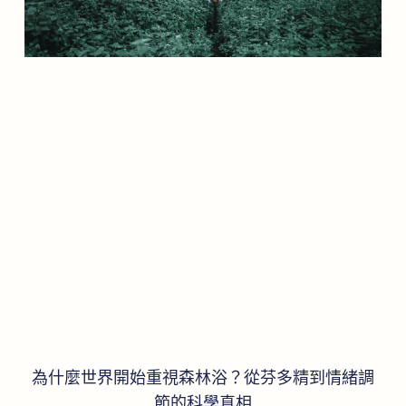
為什麼世界開始重視森林浴？從芬多精到情緒調
節的科學真相