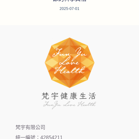
2025-07-01
梵宇有限公司
統一編號：42854211