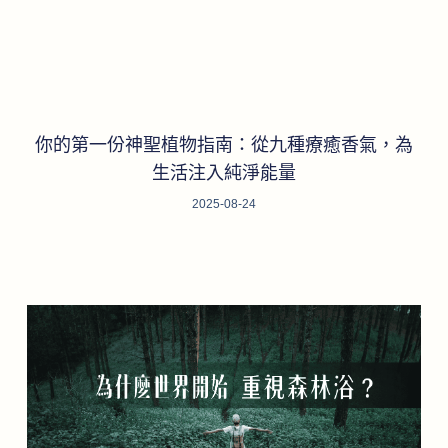
你的第一份神聖植物指南：從九種療癒香氣，為
生活注入純淨能量
2025-08-24