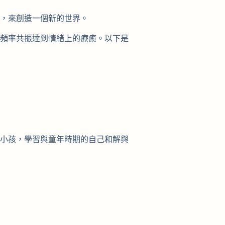
，來創造一個新的世界。
頻率共振達到情緒上的療癒。以下是
小孩，學習與童年時期的自己和解與