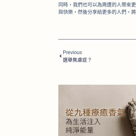
同時，我們也可以為周遭的人帶來更
與快樂，然後分享給更多的人們，將
Previous
選舉焦慮症？