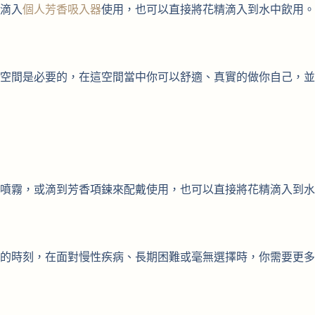
滴入
個人芳香吸入器
使用，也可以直接將花精滴入到水中飲用。
空間是必要的，在這空間當中你可以舒適、真實的做你自己，並
噴霧，或滴到芳香項鍊來配戴使用，也可以直接將花精滴入到水
的時刻，在面對慢性疾病、長期困難或毫無選擇時，你需要更多