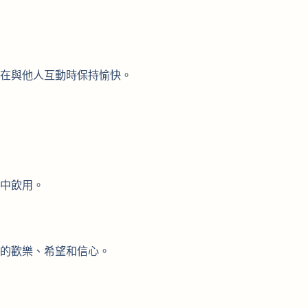
在與他人互動時保持愉快。
中飲用。
的歡樂、希望和信心。