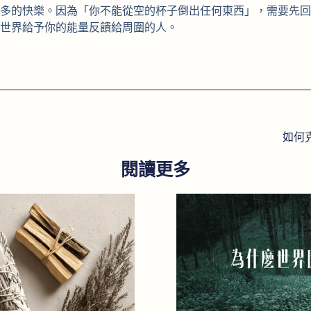
多的快樂。因為「你不能從空的杯子倒出任何東西」，需要先回
世界給予你的能量反饋給周圍的人。
如何
閱讀更多