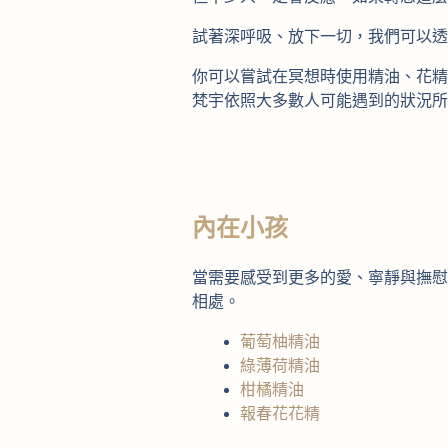
試著深呼吸、放下一切，我們可以透
你可以嘗試在冥想時使用精油、花精
梵宇依照大多數人可能遇到的狀況所
內在小孩
當需要感受到更多的愛、寧靜與撫慰
相處。
葡萄柚精油
綠薄荷精油
柑橘精油
報春花花精