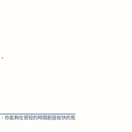
。
，你能夠在很短的時間創造愉快的氛