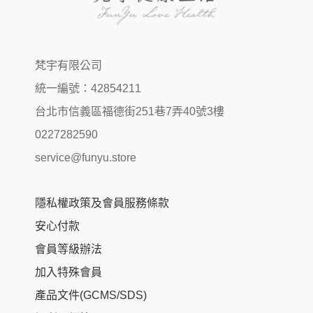
梵宇有限公司
統一編號：42854211
台北市信義區福德街251巷7弄40號3樓
0227282590
service@funyu.store
隱私權政策及會員服務條款
安心付款
會員等級辦法
加入特殊會員
產品文件(GCMS/SDS)