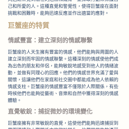
己和所愛的人。這種直覺和警覺性，使得巨蟹座在面對
挑戰和困難時，能夠迅速反應並作出適當的應對。
巨蟹座的特質
情感豐富：建立深刻的情感聯繫
巨蟹座的人天生擁有豐富的情感，他們能夠與周圍的人
建立深刻而牢固的情感聯繫。這種深刻的情感使他們成
為出色的朋友和伴侶，能夠敏銳地感受到他人的情緒波
動，並做有同理心的回應。他們的情感世界充滿了愛與
關懷，這讓他們在家庭和社交圈中都能成為他人依賴的
情感支柱。巨蟹座的情感豐富不僅限於人際關係，有些
時候他們也能夠從藝術、音樂和自然中獲得深刻的情感
體驗。
直覺敏銳：捕捉微妙的環境變化
巨蟹座擁有非常敏銳的直覺，這使他們能夠迅速捕捉到