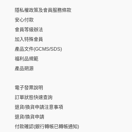
隱私權政策及會員服務條款
安心付款
會員等級辦法
加入特殊會員
產品文件(GCMS/SDS)
福利品規範
產品朔源
電子發票說明
訂單狀態快速查詢
退貨/換貨申請注意事項
退貨/換貨申請
付款確認(銀行轉帳已轉帳通知)