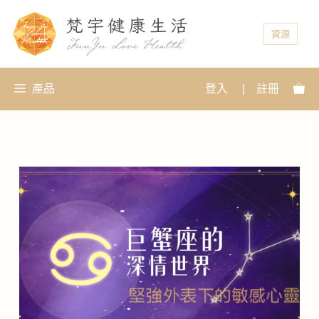
資源
產品
登入
|
註冊