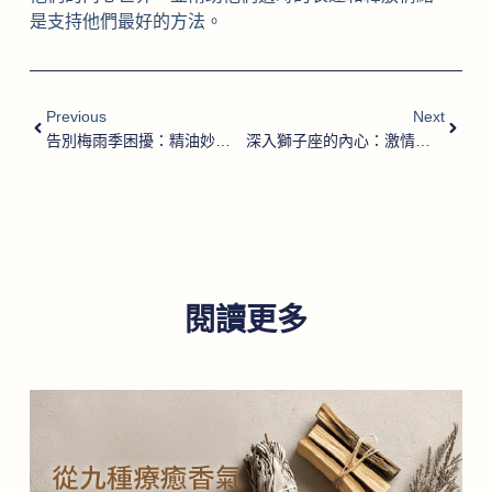
是支持他們最好的方法。
Previous
Next
告別梅雨季困擾：精油妙招讓你輕鬆過夏
深入獅子座的內心：激情與熱情的泉源
閱讀更多