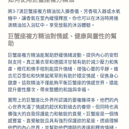
將3-7滴巨蟹座複方精油加入擴香儀、芳香吸入器或水氧
機中，讓香氣在室內緩慢釋放。你也可以在沐浴時將幾
滴精油加入浴缸中，享受放鬆的沐浴體驗。
巨蟹座複方精油對情感、健康與靈性的幫
助
巨蟹座複方精油能幫助舒緩情緒波動，提供內心的安慰
與支持。真正薰衣草和德國洋甘菊有助於減少壓力和焦
慮，橙花和佛手柑則能提升情緒、增強心靈的平靜。維
吉尼亞雪松和快樂鼠尾草則有助於穩定情感，促進身心
健康。這款精油不僅能夠平衡巨蟹座的情感世界，還能
提升靈性層次，帶來整體的和諧與幸福。
實際上的巨蟹座比外界所認識的要複雜得多，他們的內
心世界充滿了情感的起伏和對過去的眷戀，但同時也具
備強大的自我保護能力和敏銳的直覺。巨蟹座是一個情
感豐富、直覺敏銳且具有強烈保護欲的星座，透過理解
他們的內心世界，並幫助他們適時的表達和釋放情緒，