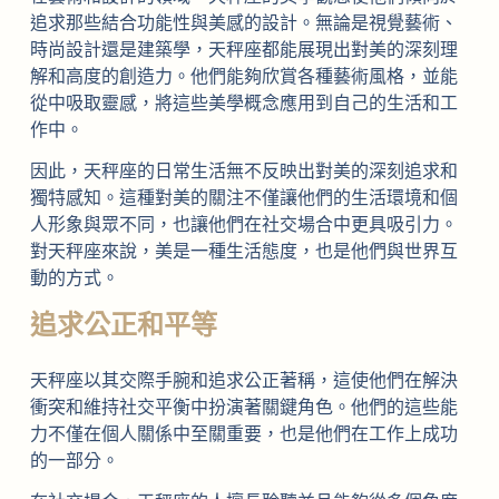
追求那些結合功能性與美感的設計。無論是視覺藝術、
時尚設計還是建築學，天秤座都能展現出對美的深刻理
解和高度的創造力。他們能夠欣賞各種藝術風格，並能
從中吸取靈感，將這些美學概念應用到自己的生活和工
作中。
因此，天秤座的日常生活無不反映出對美的深刻追求和
獨特感知。這種對美的關注不僅讓他們的生活環境和個
人形象與眾不同，也讓他們在社交場合中更具吸引力。
對天秤座來說，美是一種生活態度，也是他們與世界互
動的方式。
追求公正和平等
天秤座以其交際手腕和追求公正著稱，這使他們在解決
衝突和維持社交平衡中扮演著關鍵角色。他們的這些能
力不僅在個人關係中至關重要，也是他們在工作上成功
的一部分。