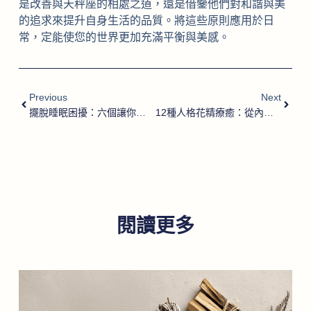
是改善與天秤座的相處之道，還是借鑒他們對和諧與美
的追求來提升自身生活的品質。將這些原則應用於日
常，定能使您的世界更加充滿平衡與美感。
Previous
Next
擺脫睡眠困擾：六個讓你一覺到天亮的技巧
12種人格花精療癒：從內在特質選擇你的花精組合
閱讀更多