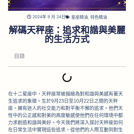
2024年 9 月 24日
星座精油
,
特色精油
解碼天秤座：追求和諧與美麗
的生活方式
目錄
在十二星座中，天秤座常被描繪為對和諧與美感有著天
生追求的象徵。生於9月23日至10月22日之間的天秤
座，擁有迷人的社交能力和對平衡不懈的追求。他們天
性中的公正感和對美的高度敏感使他們在任何環境中都
力求創造和諧與美好。今天我們將深入探討天秤座如何
在日常生活中實現這些追求，從他們的人際互動到對生