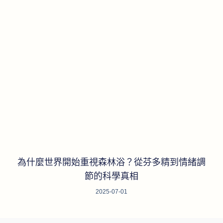
為什麼世界開始重視森林浴？從芬多精到情緒調
節的科學真相
2025-07-01