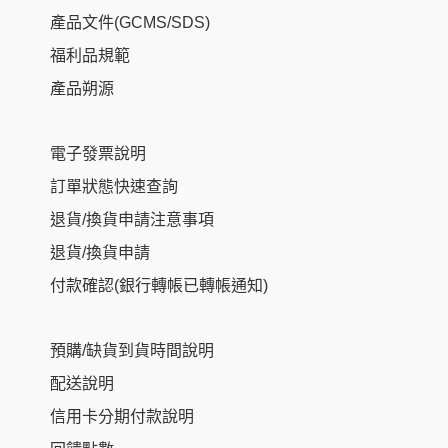
產品文件(GCMS/SDS)
福利品規範
產品朔源
電子發票說明
訂單狀態快速查詢
退貨/換貨申請注意事項
退貨/換貨申請
付款確認(銀行轉帳已轉帳通知)
預購/缺貨到貨時間說明
配送說明
信用卡分期付款說明