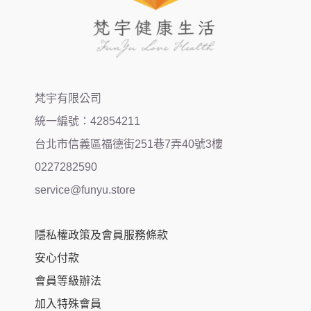
梵宇有限公司
統一編號：42854211
台北市信義區福德街251巷7弄40號3樓
0227282590
service@funyu.store
隱私權政策及會員服務條款
安心付款
會員等級辦法
加入特殊會員