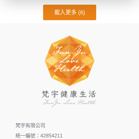
載入更多 (6)
梵宇有限公司
統一編號：42854211