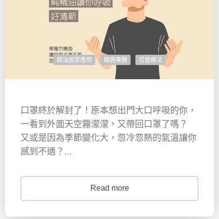
精油居家應用
精選專題
芳香療法
口罩終於解封了！原本想出門大口呼吸的你，
一看到外面天空霧濛濛，又帶回口罩了嗎？
又或是因為季節變化大，忽冷忽熱的氣溫讓你
感到不適？...
Read more