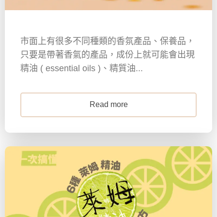
市面上有很多不同種類的香氛產品、保養品，
只要是帶著香氣的產品，成份上就可能會出現
精油 ( essential oils )、精質油...
Read more