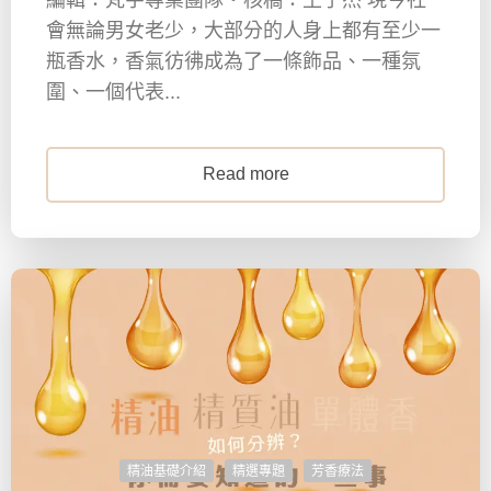
會無論男女老少，大部分的人身上都有至少一
瓶香水，香氣彷彿成為了一條飾品、一種氛
圍、一個代表...
Read more
精油基礎介紹
精選專題
芳香療法