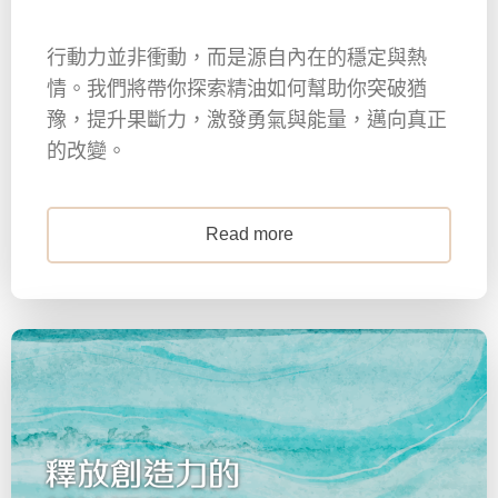
行動力並非衝動，而是源自內在的穩定與熱
情。我們將帶你探索精油如何幫助你突破猶
豫，提升果斷力，激發勇氣與能量，邁向真正
的改變。
Read more