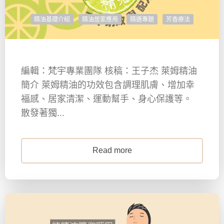
精油基礎介紹
精油居家應用
精選專題
芳香療法
編輯：梵宇專業團隊 核稿：王子杰 萊姆精油
簡介 萊姆精油的功效包含調理肌膚、增加幸
福感、居家清潔、運動幫手、身心保護等。
散發著獨...
Read more