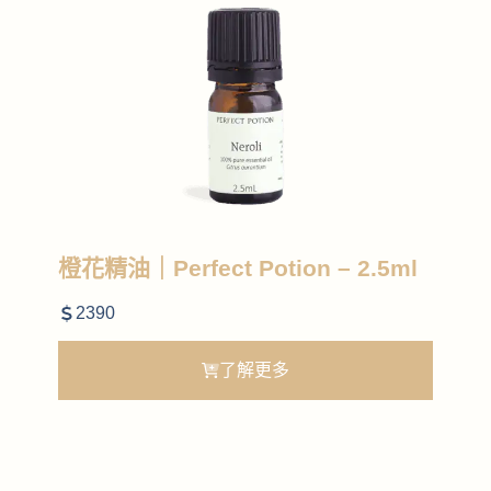
橙花精油｜Perfect Potion – 2.5ml
2390
了解更多