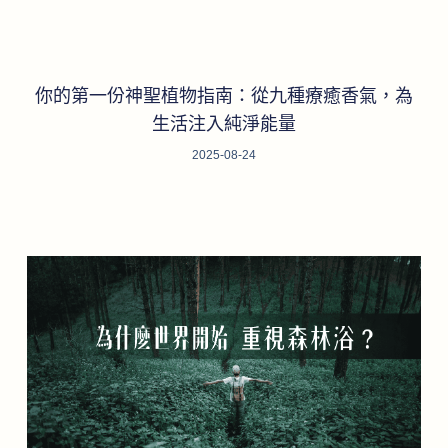
你的第一份神聖植物指南：從九種療癒香氣，為
生活注入純淨能量
2025-08-24