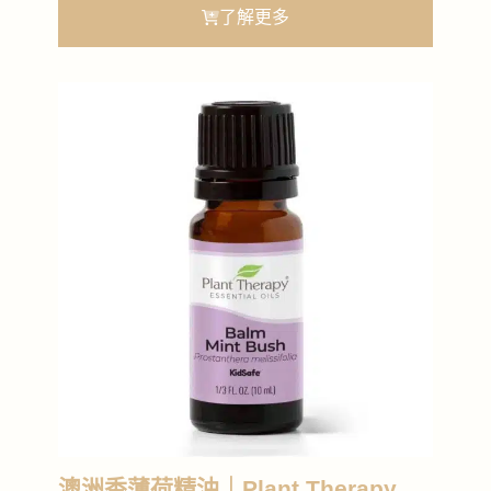
了解更多
澳洲香薄荷精油｜Plant Therapy