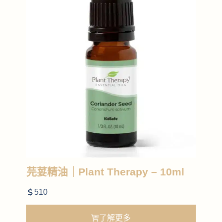
芫荽精油｜Plant Therapy – 10ml
510
了解更多