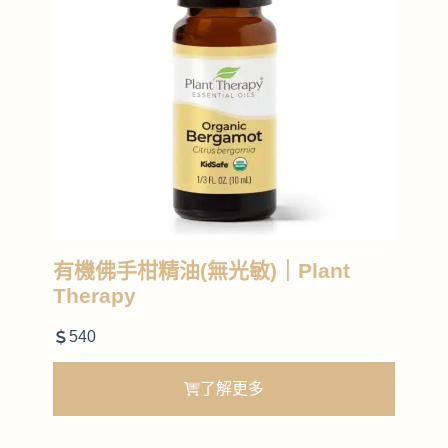
有機佛手柑精油(無光敏)｜Plant
Therapy
540
了解更多