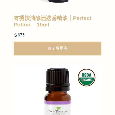
有機桉油醇迷迭香精油｜Perfect
Potion – 10ml
675
了解更多