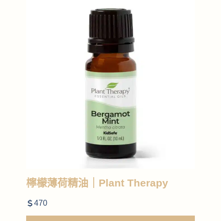
檸檬薄荷精油｜Plant Therapy
470