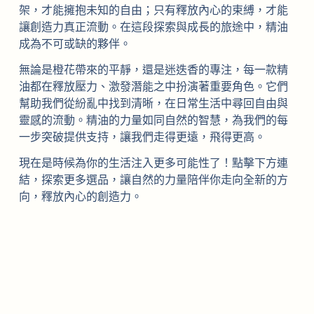
架，才能擁抱未知的自由；只有釋放內心的束縛，才能
讓創造力真正流動。在這段探索與成長的旅途中，精油
成為不可或缺的夥伴。
無論是橙花帶來的平靜，還是迷迭香的專注，每一款精
油都在釋放壓力、激發潛能之中扮演著重要角色。它們
幫助我們從紛亂中找到清晰，在日常生活中尋回自由與
靈感的流動。精油的力量如同自然的智慧，為我們的每
一步突破提供支持，讓我們走得更遠，飛得更高。
現在是時候為你的生活注入更多可能性了！點擊下方連
結，探索更多選品，讓自然的力量陪伴你走向全新的方
向，釋放內心的創造力。