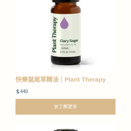
快樂鼠尾草精油｜Plant Therapy
440
了解更多