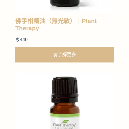
佛手柑精油（無光敏）｜Plant
Therapy
440
了解更多