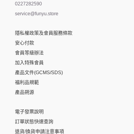
0227282590
service@funyu.store
隱私權政策及會員服務條款
安心付款
會員等級辦法
加入特殊會員
產品文件(GCMS/SDS)
福利品規範
產品朔源
電子發票說明
訂單狀態快速查詢
退貨/換貨申請注意事項