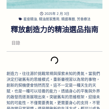
2025年 2 月 3日
星座精油
,
精油居家應用
,
精選專題
,
芳香療法
釋放創造力的精油選品指南
目錄
創造力，往往源於挑戰常規與探索未知的勇氣。當我們
決定打破舊有的思維模式，重新審視習以為常的事物，
創新的契機便會悄然而至。這不一定是一種天生的天
賦，也是一種可以培養的能力，透過身心的平衡與外界
的啟發而逐漸展現出來。突破舊有的思維框架，迎接未
知的可能性，不僅需要勇氣，更需要身心的支持，不管
是改變日常習慣，還是開啟新的生活方式，都可以成為