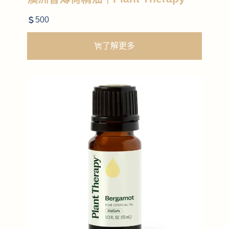
500
了解更多