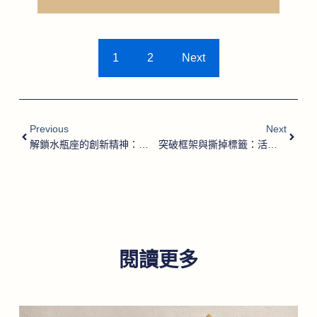
1
2
Next
Previous
Next
解鎖水瓶座的創新精神：引領未來的思維方式
突破框架與撕掉標籤：活出更豐富的自己
閱讀更多