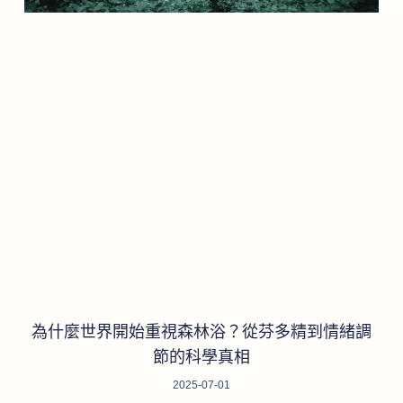
為什麼世界開始重視森林浴？從芬多精到情緒調
節的科學真相
2025-07-01