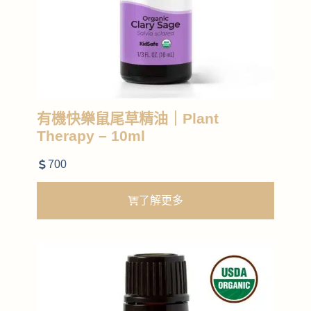
有機快樂鼠尾草精油｜Plant
Therapy – 10ml
700
了解更多