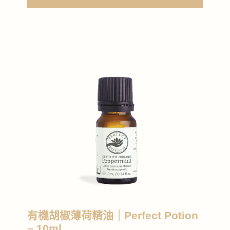
有機胡椒薄荷精油｜Perfect Potion
– 10ml