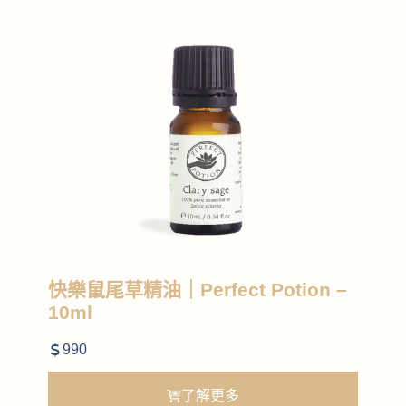
快樂鼠尾草精油｜Perfect Potion –
10ml
990
了解更多