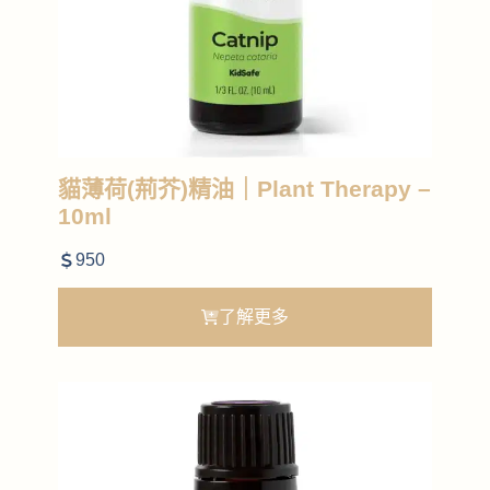
貓薄荷(荊芥)精油｜Plant Therapy –
10ml
950
了解更多