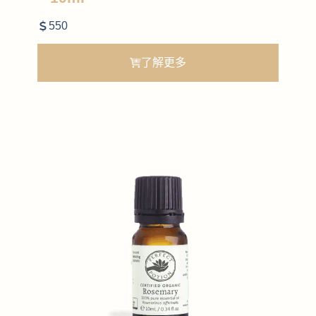
550
了解更多