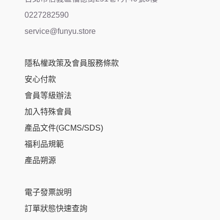
0227282590
service@funyu.store
隱私權政策及會員服務條款
安心付款
會員等級辦法
加入特殊會員
產品文件(GCMS/SDS)
福利品規範
產品朔源
電子發票說明
訂單狀態快速查詢