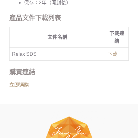
保存：2年（開封後）
產品文件下載列表
下載連
文件名稱
結
Relax SDS
下載
購買連結
立即選購