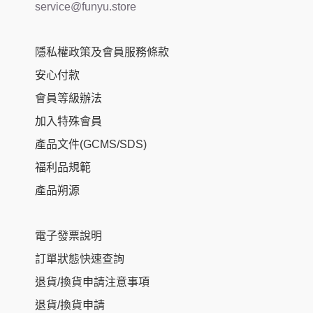
service@funyu.store
隱私權政策及會員服務條款
安心付款
會員等級辦法
加入特殊會員
產品文件(GCMS/SDS)
福利品規範
產品朔源
電子發票說明
訂單狀態快速查詢
退貨/換貨申請注意事項
退貨/換貨申請