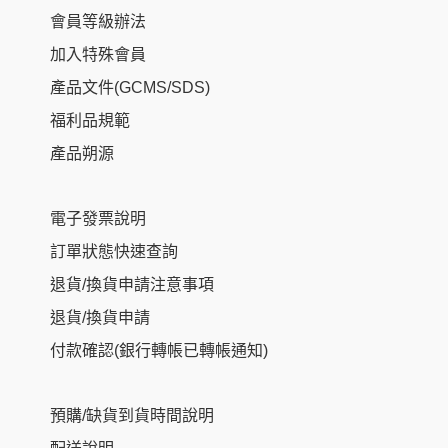
會員等級辦法
加入特殊會員
產品文件(GCMS/SDS)
福利品規範
產品朔源
電子發票說明
訂單狀態快速查詢
退貨/換貨申請注意事項
退貨/換貨申請
付款確認(銀行轉帳已轉帳通知)
預購/缺貨到貨時間說明