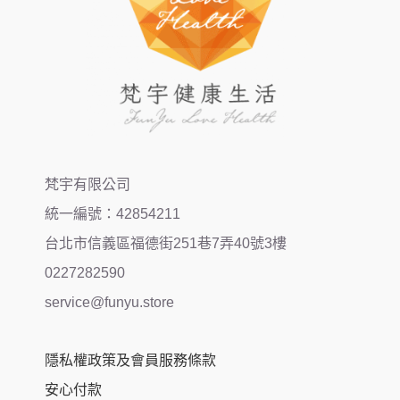
梵宇有限公司
統一編號：42854211
台北市信義區福德街251巷7弄40號3樓
0227282590
service@funyu.store
隱私權政策及會員服務條款
安心付款