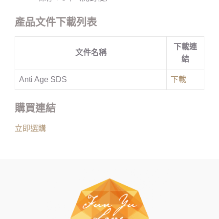
產品文件下載列表
下載連
文件名稱
結
Anti Age SDS
下載
購買連結
立即選購