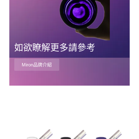
如欲瞭解更多請參考
Miron品牌介紹