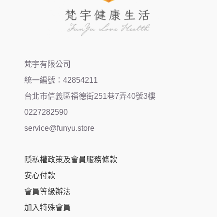
梵宇有限公司
統一編號：42854211
台北市信義區福德街251巷7弄40號3樓
0227282590
service@funyu.store
隱私權政策及會員服務條款
安心付款
會員等級辦法
加入特殊會員