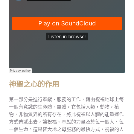
神聖之心的作用
第一部分是進行奉獻、服務的工作，藉由祝福地球上每
一個有意識的生命體、靈體，它包括人類，動物，植
物，非物質界的所有存在，將此祝福以人體的能量運作
方式傳遞出去，讓祝福、奉獻的力量及於每一個人、每
一個生命。這是替大地之母服務的最快方式，祝福的人