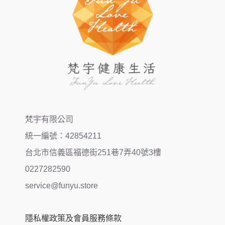
梵宇有限公司
統一編號：42854211
台北市信義區福德街251巷7弄40號3樓
0227282590
service@funyu.store
隱私權政策及會員服務條款