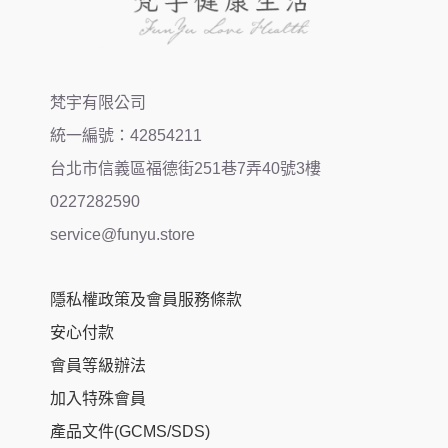
梵宇有限公司
統一編號：42854211
台北市信義區福德街251巷7弄40號3樓
0227282590
service@funyu.store
隱私權政策及會員服務條款
安心付款
會員等級辦法
加入特殊會員
產品文件(GCMS/SDS)