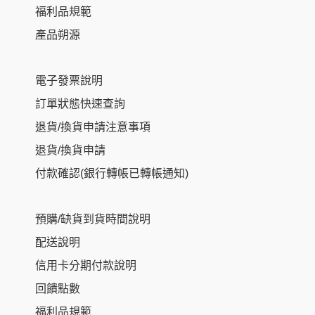
福利品規範
產品朔源
電子發票說明
訂單狀態快速查詢
退貨/換貨申請注意事項
退貨/換貨申請
付款確認(銀行轉帳已轉帳通知)
預購/缺貨到貨時間說明
配送說明
信用卡分期付款說明
回饋點數
福利品規範