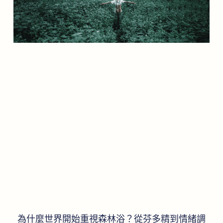
為什麼世界開始重視森林浴？從芬多精到情緒調