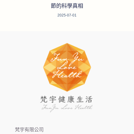
節的科學真相
2025-07-01
梵宇有限公司