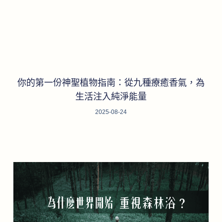
你的第一份神聖植物指南：從九種療癒香氣，為
生活注入純淨能量
2025-08-24