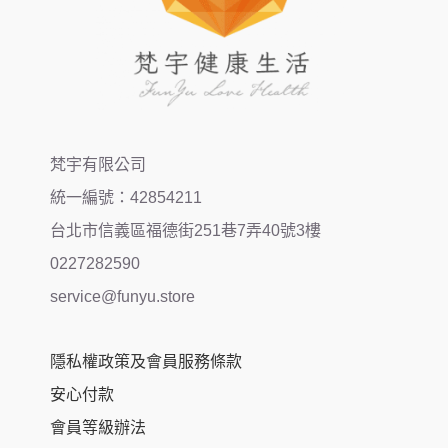
梵宇有限公司
統一編號：42854211
台北市信義區福德街251巷7弄40號3樓
0227282590
service@funyu.store
隱私權政策及會員服務條款
安心付款
會員等級辦法