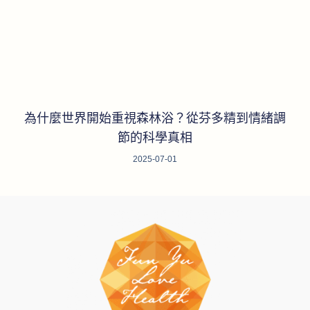
為什麼世界開始重視森林浴？從芬多精到情緒調
節的科學真相
2025-07-01