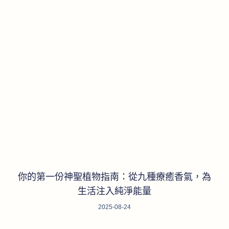
你的第一份神聖植物指南：從九種療癒香氣，為
生活注入純淨能量
2025-08-24