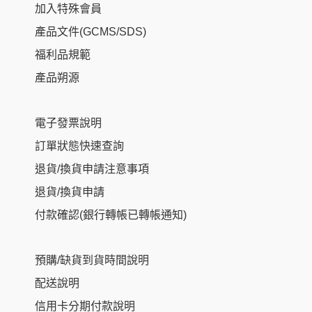
加入特殊會員
產品文件(GCMS/SDS)
福利品規範
產品朔源
電子發票說明
訂單狀態快速查詢
退貨/換貨申請注意事項
退貨/換貨申請
付款確認(銀行轉帳已轉帳通知)
預購/缺貨到貨時間說明
配送說明
信用卡分期付款說明