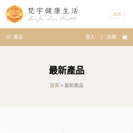
資源
產品
登入
|
註冊
最新產品
首頁
»
最新產品