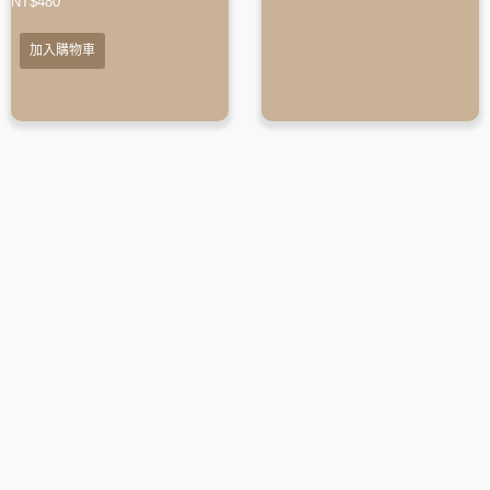
NT$
480
加入購物車